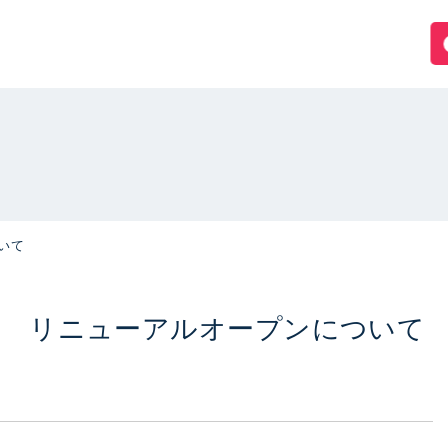
いて
ド リニューアルオープンについて