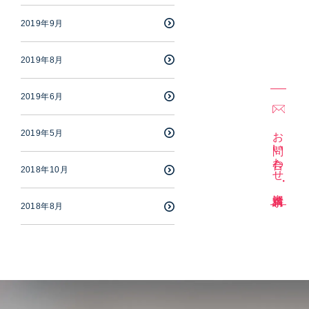
2019年9月
2019年8月
2019年6月
お問い合わせ
2019年5月
2018年10月
・
資料請求
2018年8月