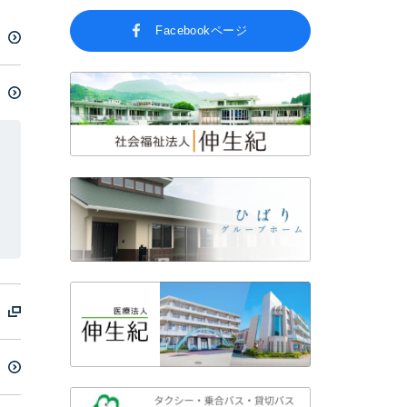
Facebookページ