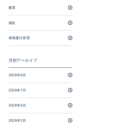
教育
福祉
車両運行管理
月別アーカイブ
2026年8月
2026年7月
2026年6月
2026年2月