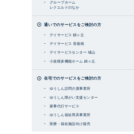
グループホーム
レクエルドのなか
通いでのサービスをご検討の方
デイサービス 錦ヶ丘
デイサービス 長嶺南
デイサービスセンター 城山
小規模多機能ホーム 錦ヶ丘
在宅でのサービスをご検討の方
ゆうしん訪問介護事業所
ゆうしん障がい支援センター
家事代行サービス
ゆうしん福祉用具事業所
医療・福祉施設向け販売