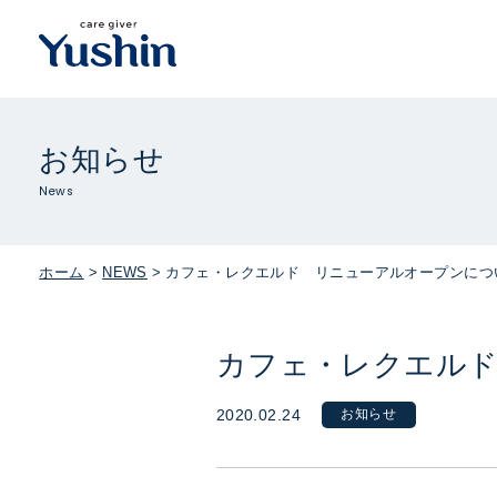
お知らせ
News
ホーム
NEWS
カフェ・レクエルド リニューアルオープンにつ
カフェ・レクエル
2020.02.24
お知らせ