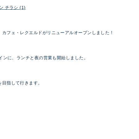
チラシ (1)
、カフェ・レクエルドがリニューアルオープンしました！
メインに、ランチと夜の営業も開始しました。
を目指して行きます。