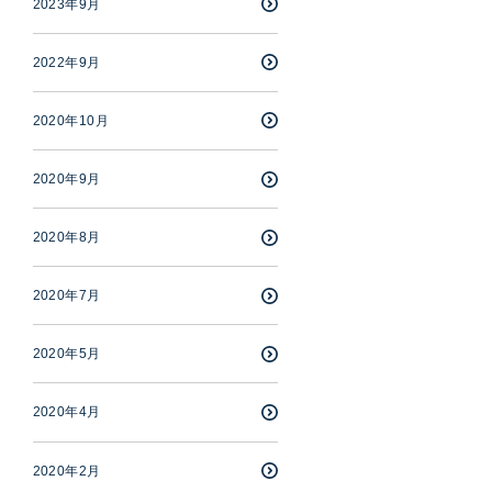
2023年9月
2022年9月
2020年10月
2020年9月
2020年8月
2020年7月
2020年5月
2020年4月
2020年2月