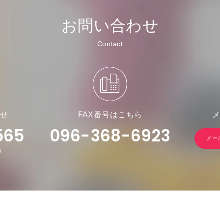
お問い合わせ
Contact
せ
FAX番号はこちら
565
096-368-6923
メー
0