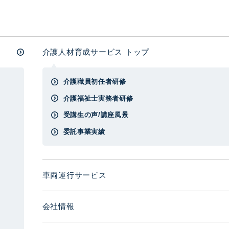
介護人材育成サービス トップ
介護職員初任者研修
介護福祉士実務者研修
受講生の声/講座風景
委託事業実績
車両運行サービス
会社情報