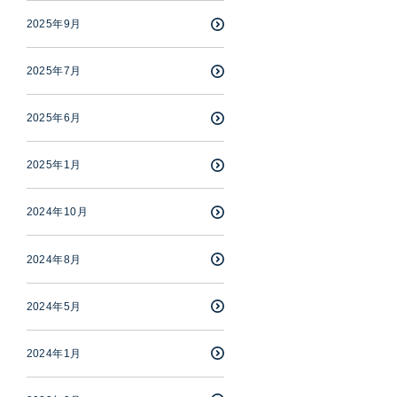
2025年9月
2025年7月
2025年6月
2025年1月
2024年10月
2024年8月
2024年5月
2024年1月